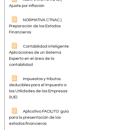
Ajuste por inflación
NORMATIVA CTNAC |
Preparación de los Estados
Financieros
Contabilidad inteligente:
Aplicaciones de un Sistema
Experto en el área de la
contabilidad
Impuestos y tributos
deducibles para el Impuesto a
las Utilidades de las Empresas
(IUE)
Aplicativo FACILITO: guía
para la presentación de los
estados financieros