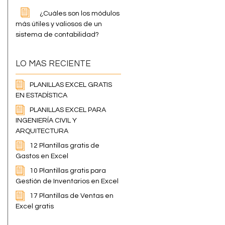
¿Cuáles son los módulos
más útiles y valiosos de un
sistema de contabilidad?
LO MAS RECIENTE
PLANILLAS EXCEL GRATIS
EN ESTADÍSTICA
PLANILLAS EXCEL PARA
INGENIERÍA CIVIL Y
ARQUITECTURA
12 Plantillas gratis de
Gastos en Excel
10 Plantillas gratis para
Gestión de Inventarios en Excel
17 Plantillas de Ventas en
Excel gratis