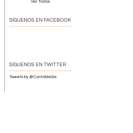
Ver Todos
SÍGUENOS EN FACEBOOK
SÍGUENOS EN TWITTER
Tweets by @ContableSis