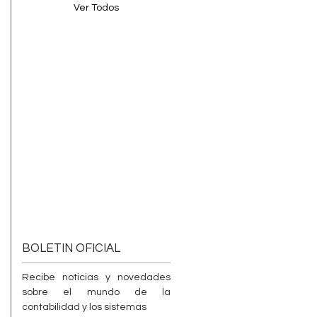
Ver Todos
BOLETIN OFICIAL
Recibe noticias y novedades
sobre el mundo de la
contabilidad y los sistemas