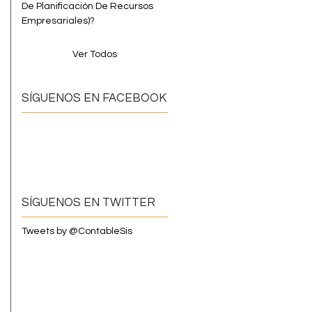
De Planificación De Recursos
a
Empresariales)?
Ver Todos
SÍGUENOS EN FACEBOOK
SÍGUENOS EN TWITTER
Tweets by @ContableSis