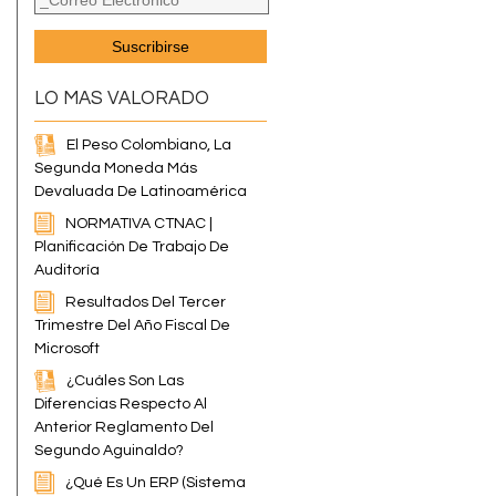
LO MAS VALORADO
El Peso Colombiano, La
Segunda Moneda Más
Devaluada De Latinoamérica
NORMATIVA CTNAC |
Planificación De Trabajo De
Auditoría
Resultados Del Tercer
Trimestre Del Año Fiscal De
Microsoft
¿Cuáles Son Las
Diferencias Respecto Al
Anterior Reglamento Del
Segundo Aguinaldo?
¿Qué Es Un ERP (Sistema