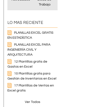
Trabajo
LO MAS RECIENTE
PLANILLAS EXCEL GRATIS
EN ESTADÍSTICA
PLANILLAS EXCEL PARA
INGENIERÍA CIVIL Y
ARQUITECTURA
12 Plantillas gratis de
Gastos en Excel
10 Plantillas gratis para
Gestión de Inventarios en Excel
17 Plantillas de Ventas en
Excel gratis
Ver Todos