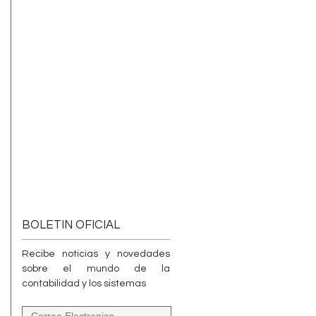
BOLETIN OFICIAL
Recibe noticias y novedades
sobre el mundo de la
contabilidad y los sistemas