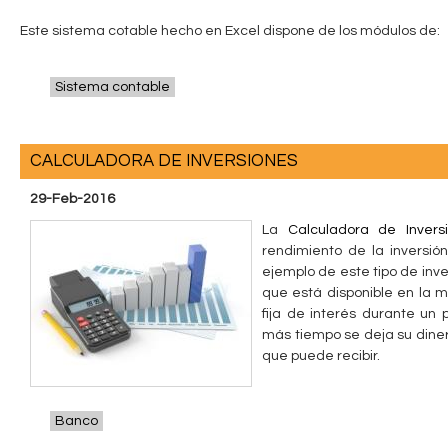
Este sistema cotable hecho en Excel dispone de los módulos de:
Sistema contable
CALCULADORA DE INVERSIONES
29-Feb-2016
La
Calculadora de Invers
rendimiento de la inversió
ejemplo de este tipo de inve
que está disponible en la 
fija de interés durante un
más tiempo se deja su diner
que puede recibir.
Banco