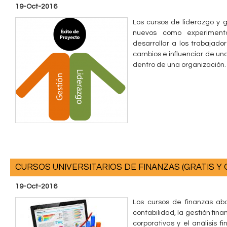
19-Oct-2016
Los cursos de liderazgo y g
nuevos como experiment
desarrollar a los trabajador
cambios e influenciar de un
dentro de una organización.
CURSOS UNIVERSITARIOS DE FINANZAS (GRATIS Y 
19-Oct-2016
Los cursos de finanzas ab
contabilidad, la gestión finan
corporativas y el análisis 