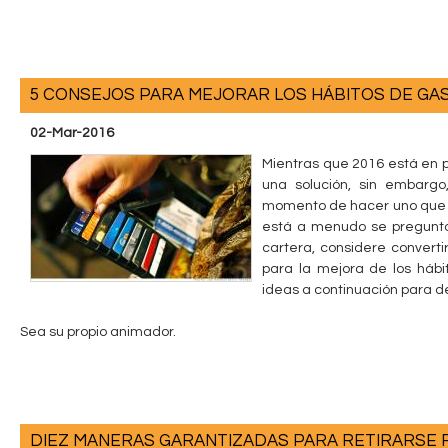
5 CONSEJOS PARA MEJORAR LOS HÁBITOS DE GA
02-Mar-2016
Mientras que 2016 está en 
una solución, sin embargo
momento de hacer uno que ti
está a menudo se pregunta
cartera, considere convert
para la mejora de los háb
ideas a continuación para de
Sea su propio animador.
DIEZ MANERAS GARANTIZADAS PARA RETIRARSE 