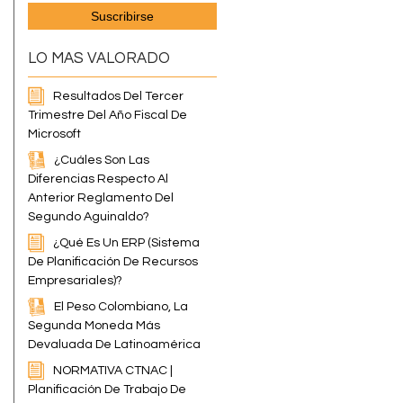
LO MAS VALORADO
Resultados Del Tercer
Trimestre Del Año Fiscal De
Microsoft
¿Cuáles Son Las
Diferencias Respecto Al
Anterior Reglamento Del
Segundo Aguinaldo?
¿Qué Es Un ERP (Sistema
De Planificación De Recursos
Empresariales)?
El Peso Colombiano, La
Segunda Moneda Más
Devaluada De Latinoamérica
NORMATIVA CTNAC |
Planificación De Trabajo De