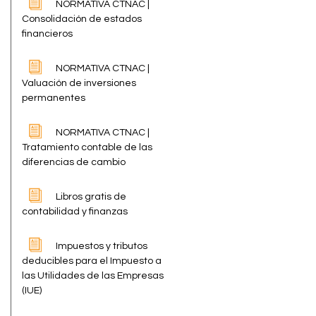
NORMATIVA CTNAC |
Consolidación de estados
financieros
NORMATIVA CTNAC |
Valuación de inversiones
permanentes
NORMATIVA CTNAC |
Tratamiento contable de las
diferencias de cambio
Libros gratis de
contabilidad y finanzas
Impuestos y tributos
deducibles para el Impuesto a
las Utilidades de las Empresas
(IUE)