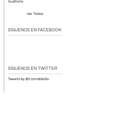
Auditoría
Ver Todos
SÍGUENOS EN FACEBOOK
SÍGUENOS EN TWITTER
Tweets by @ContableSis