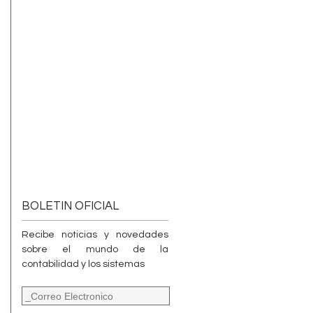
BOLETIN OFICIAL
Recibe noticias y novedades
sobre el mundo de la
contabilidad y los sistemas