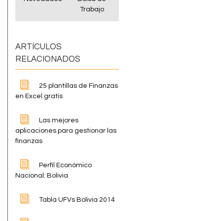
Trabajo
ARTÍCULOS
RELACIONADOS
25 plantillas de Finanzas
en Excel gratis
Las mejores
aplicaciones para gestionar las
finanzas
Perfil Económico
Nacional: Bolivia
Tabla UFVs Bolivia 2014