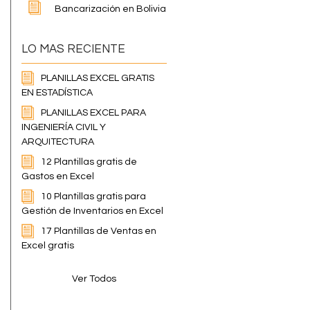
Bancarización en Bolivia
LO MAS RECIENTE
PLANILLAS EXCEL GRATIS
EN ESTADÍSTICA
PLANILLAS EXCEL PARA
INGENIERÍA CIVIL Y
ARQUITECTURA
12 Plantillas gratis de
Gastos en Excel
10 Plantillas gratis para
Gestión de Inventarios en Excel
17 Plantillas de Ventas en
Excel gratis
Ver Todos