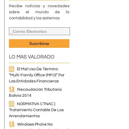
Recibe noticias y novedades
sobre el mundo de la
contabilidad y los sistemas
LO MAS VALORADO
El Mal Uso De Término
“Multi-Family Office (MFO)” Por
Las Entidades Financieras
Recaudación Tributaria
Bolivia 2014
NORMATIVA CTNAC |
Tratamiento Contable De Los
Arrendamientos
Windows Phone No