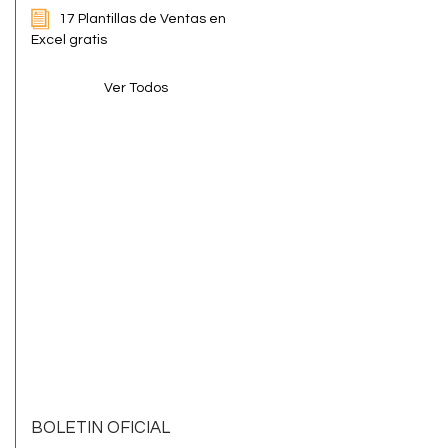
17 Plantillas de Ventas en
Excel gratis
Ver Todos
BOLETIN OFICIAL