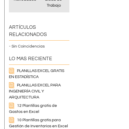
Trabajo
ARTÍCULOS
RELACIONADOS
- Sin Coincidencias
LO MAS RECIENTE
PLANILLAS EXCEL GRATIS
EN ESTADÍSTICA
PLANILLAS EXCEL PARA
INGENIERÍA CIVIL Y
ARQUITECTURA
12 Plantillas gratis de
Gastos en Excel
10 Plantillas gratis para
Gestión de Inventarios en Excel