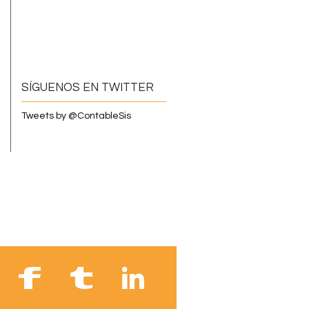
SÍGUENOS EN TWITTER
Tweets by @ContableSis