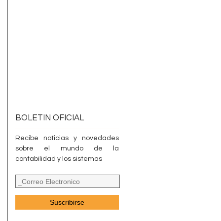
BOLETIN OFICIAL
Recibe noticias y novedades
sobre el mundo de la
contabilidad y los sistemas