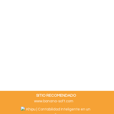
SITIO RECOMENDADO
www.banana-soft.com