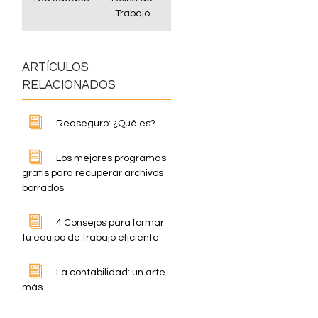
Trabajo
ARTÍCULOS
RELACIONADOS
Reaseguro: ¿Qué es?
Los mejores programas
gratis para recuperar archivos
borrados
4 Consejos para formar
tu equipo de trabajo eficiente
La contabilidad: un arte
más