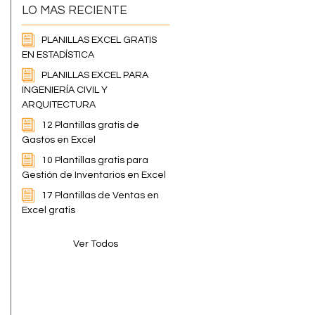
LO MAS RECIENTE
PLANILLAS EXCEL GRATIS
EN ESTADÍSTICA
PLANILLAS EXCEL PARA
INGENIERÍA CIVIL Y
ARQUITECTURA
12 Plantillas gratis de
Gastos en Excel
10 Plantillas gratis para
Gestión de Inventarios en Excel
17 Plantillas de Ventas en
Excel gratis
Ver Todos