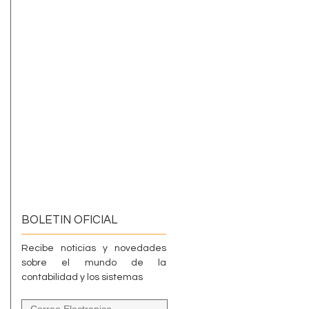
a
BOLETIN OFICIAL
Recibe noticias y novedades
sobre el mundo de la
contabilidad y los sistemas