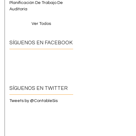
Planificación De Trabajo De
Auditoría
Ver Todos
SÍGUENOS EN FACEBOOK
SÍGUENOS EN TWITTER
Tweets by @ContableSis