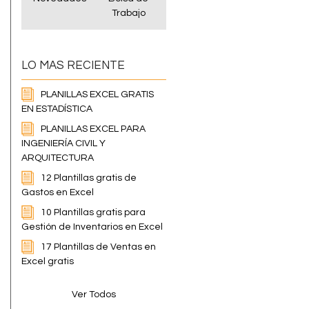
Trabajo
LO MAS RECIENTE
PLANILLAS EXCEL GRATIS
EN ESTADÍSTICA
PLANILLAS EXCEL PARA
INGENIERÍA CIVIL Y
ARQUITECTURA
12 Plantillas gratis de
Gastos en Excel
10 Plantillas gratis para
Gestión de Inventarios en Excel
17 Plantillas de Ventas en
Excel gratis
Ver Todos