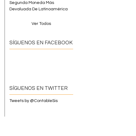
Segunda Moneda Más
Devaluada De Latinoamérica
Ver Todos
SÍGUENOS EN FACEBOOK
SÍGUENOS EN TWITTER
Tweets by @ContableSis