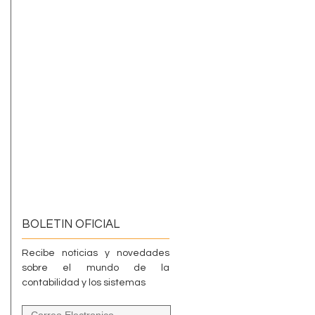
BOLETIN OFICIAL
Recibe noticias y novedades
sobre el mundo de la
contabilidad y los sistemas