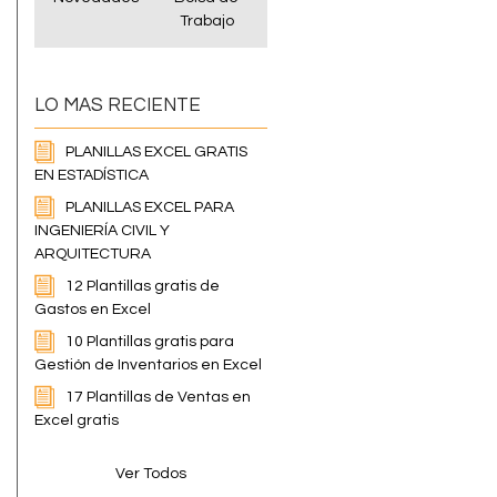
Trabajo
LO MAS RECIENTE
PLANILLAS EXCEL GRATIS
EN ESTADÍSTICA
PLANILLAS EXCEL PARA
INGENIERÍA CIVIL Y
ARQUITECTURA
12 Plantillas gratis de
Gastos en Excel
10 Plantillas gratis para
Gestión de Inventarios en Excel
17 Plantillas de Ventas en
Excel gratis
Ver Todos